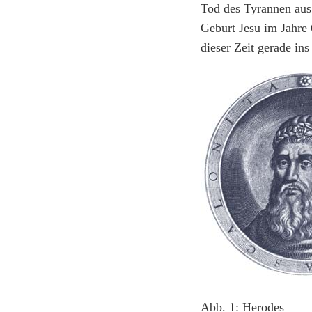
Tod des Tyrannen aus
Geburt Jesu im Jahre 
dieser Zeit gerade ins
Abb. 1: Herodes