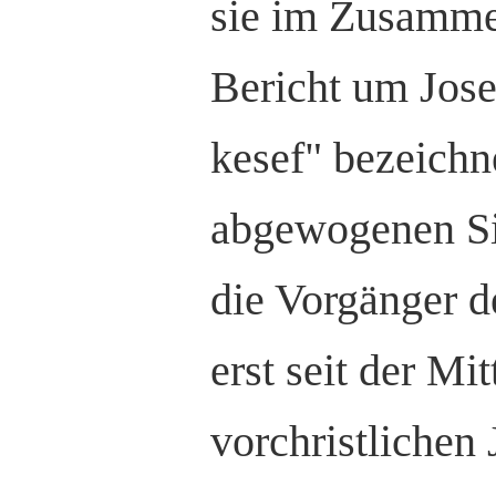
sie im Zusamm
Bericht um Jose
kesef" bezeichn
abgewogenen Si
die Vorgänger 
erst seit der Mit
vorchristlichen 