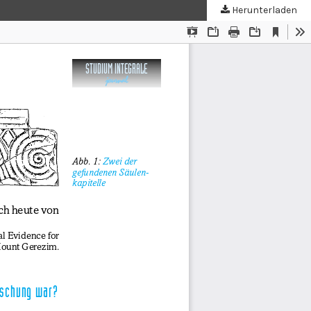
Herunterladen