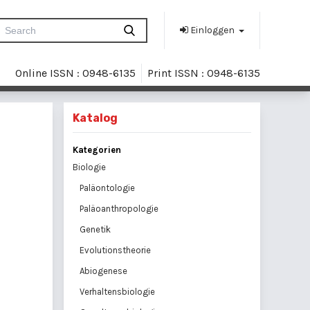
Einloggen
Online ISSN : 0948-6135
Print ISSN : 0948-6135
Katalog
Kategorien
Biologie
Paläontologie
Paläoanthropologie
Genetik
Evolutionstheorie
Abiogenese
Verhaltensbiologie