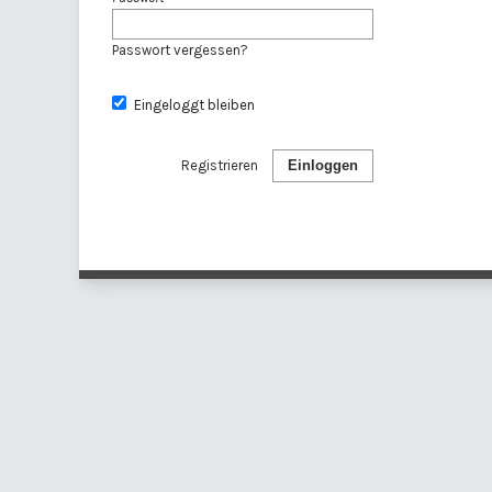
Passwort vergessen?
Eingeloggt bleiben
Registrieren
Einloggen