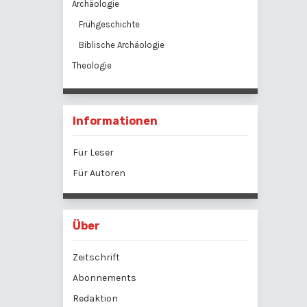
Archäologie
Frühgeschichte
Biblische Archäologie
Theologie
Informationen
Für Leser
Für Autoren
Über
Zeitschrift
Abonnements
Redaktion