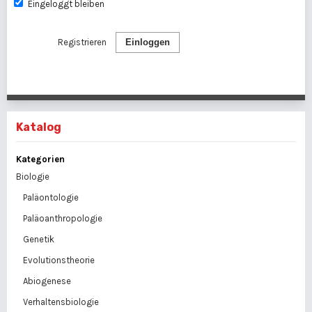
Eingeloggt bleiben
Registrieren
Einloggen
Katalog
Kategorien
Biologie
Paläontologie
Paläoanthropologie
Genetik
Evolutionstheorie
Abiogenese
Verhaltensbiologie