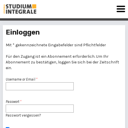
Einloggen
Mit * gekennzeichnete Eingabefelder sind Pflichtfelder
Für den Zugang ist ein Abonnement erforderlich. Um Ihr
Abonnement zu bestätigen, loggen Sie sich bei der Zeitschrift
ein.
Username or Email
*
Passwort
*
Passwort vergessen?