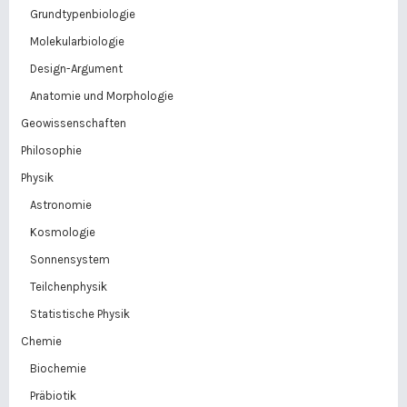
Grundtypenbiologie
Molekularbiologie
Design-Argument
Anatomie und Morphologie
Geowissenschaften
Philosophie
Physik
Astronomie
Kosmologie
Sonnensystem
Teilchenphysik
Statistische Physik
Chemie
Biochemie
Präbiotik