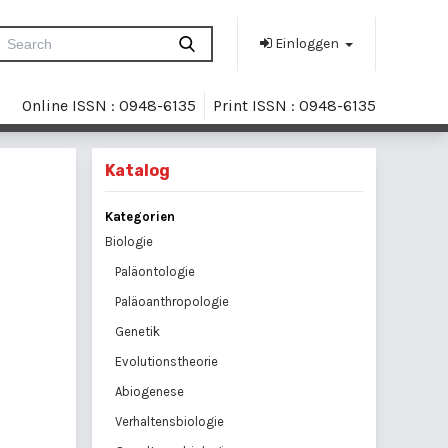
Einloggen
Online ISSN : 0948-6135
Print ISSN : 0948-6135
Katalog
Kategorien
Biologie
Paläontologie
Paläoanthropologie
Genetik
Evolutionstheorie
Abiogenese
Verhaltensbiologie