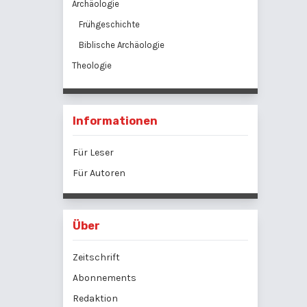
Archäologie
Frühgeschichte
Biblische Archäologie
Theologie
Informationen
Für Leser
Für Autoren
Über
Zeitschrift
Abonnements
Redaktion