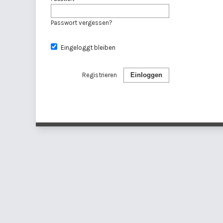
Passwort vergessen?
Eingeloggt bleiben
Registrieren
Einloggen