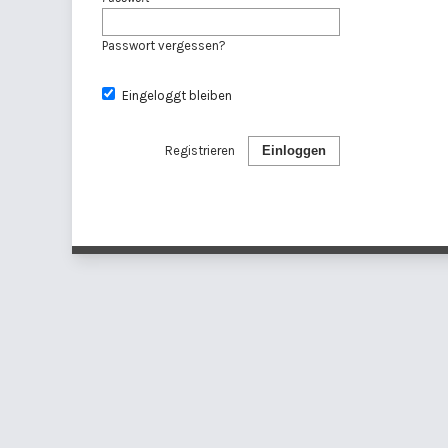
Passwort vergessen?
Eingeloggt bleiben
Registrieren
Einloggen