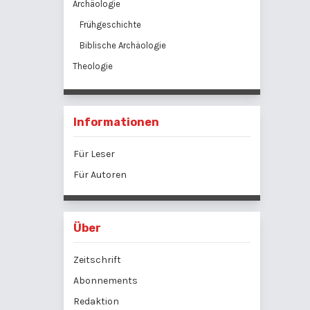
Archäologie
Frühgeschichte
Biblische Archäologie
Theologie
Informationen
Für Leser
Für Autoren
Über
Zeitschrift
Abonnements
Redaktion