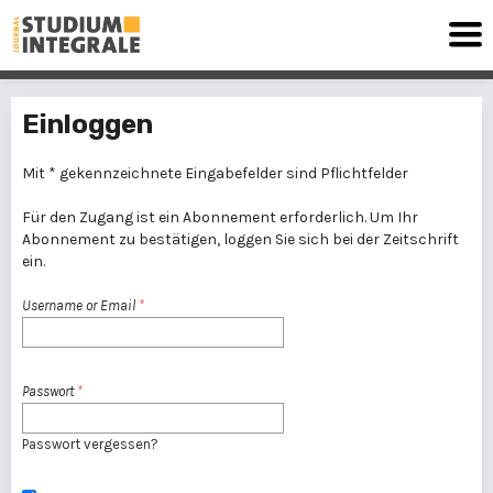
Einloggen
Mit * gekennzeichnete Eingabefelder sind Pflichtfelder
Für den Zugang ist ein Abonnement erforderlich. Um Ihr
Abonnement zu bestätigen, loggen Sie sich bei der Zeitschrift
ein.
Username or Email
*
Passwort
*
Passwort vergessen?