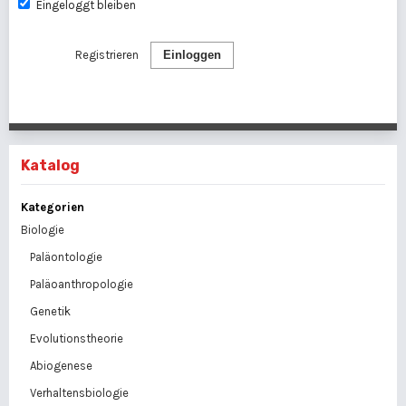
Eingeloggt bleiben
Registrieren
Einloggen
Katalog
Kategorien
Biologie
Paläontologie
Paläoanthropologie
Genetik
Evolutionstheorie
Abiogenese
Verhaltensbiologie