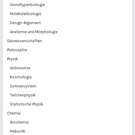
Grundtypenbiologie
Molekularbiologie
Design-Argument
Anatomie und Morphologie
Geowissenschaften
Philosophie
Physik
Astronomie
Kosmologie
Sonnensystem
Teilchenphysik
Statistische Physik
Chemie
Biochemie
Präbiotik