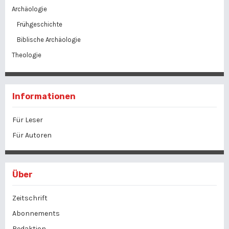
Archäologie
Frühgeschichte
Biblische Archäologie
Theologie
Informationen
Für Leser
Für Autoren
Über
Zeitschrift
Abonnements
Redaktion