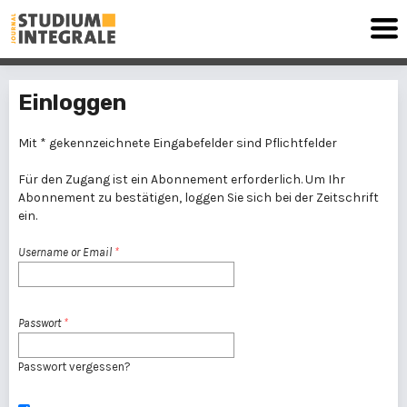
Einloggen
Mit * gekennzeichnete Eingabefelder sind Pflichtfelder
Für den Zugang ist ein Abonnement erforderlich. Um Ihr
Abonnement zu bestätigen, loggen Sie sich bei der Zeitschrift
ein.
Username or Email
*
Passwort
*
Passwort vergessen?