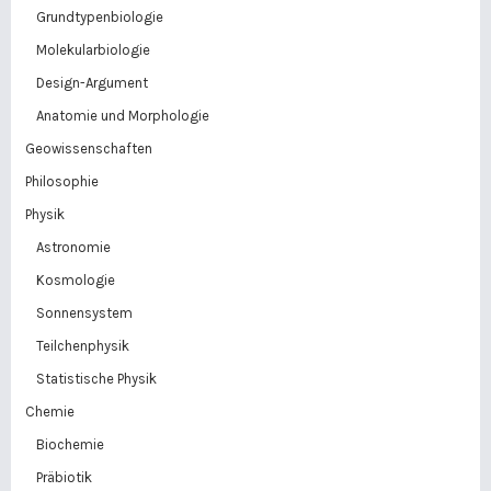
Grundtypenbiologie
Molekularbiologie
Design-Argument
Anatomie und Morphologie
Geowissenschaften
Philosophie
Physik
Astronomie
Kosmologie
Sonnensystem
Teilchenphysik
Statistische Physik
Chemie
Biochemie
Präbiotik