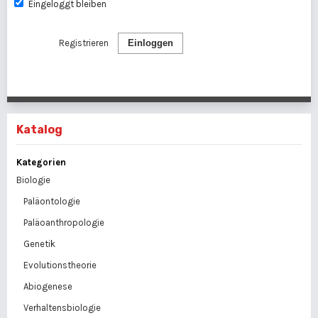
Eingeloggt bleiben
Registrieren
Einloggen
Katalog
Kategorien
Biologie
Paläontologie
Paläoanthropologie
Genetik
Evolutionstheorie
Abiogenese
Verhaltensbiologie