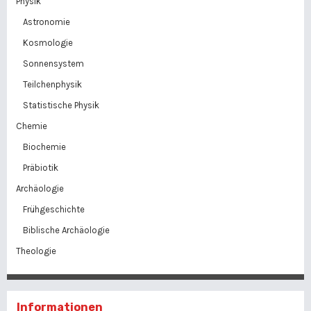
Physik
Astronomie
Kosmologie
Sonnensystem
Teilchenphysik
Statistische Physik
Chemie
Biochemie
Präbiotik
Archäologie
Frühgeschichte
Biblische Archäologie
Theologie
Informationen