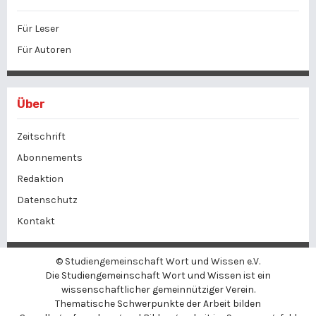
Für Leser
Für Autoren
Über
Zeitschrift
Abonnements
Redaktion
Datenschutz
Kontakt
©
Studiengemeinschaft Wort und Wissen e.V.
Die Studiengemeinschaft Wort und Wissen ist ein
wissenschaftlicher gemeinnütziger Verein.
Thematische Schwerpunkte der Arbeit bilden