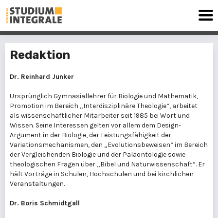
Redaktion
Dr. Reinhard Junker
Ursprünglich Gymnasiallehrer für Biologie und Mathematik,
Promotion im Bereich „Interdisziplinäre Theologie“, arbeitet
als wissenschaftlicher Mitarbeiter seit 1985 bei Wort und
Wissen. Seine Interessen gelten vor allem dem Design-
Argument in der Biologie, der Leistungsfähigkeit der
Variationsmechanismen, den „Evolutionsbeweisen“ im Bereich
der Vergleichenden Biologie und der Paläontologie sowie
theologischen Fragen über „Bibel und Naturwissenschaft“. Er
hält Vorträge in Schulen, Hochschulen und bei kirchlichen
Veranstaltungen.
Dr. Boris Schmidtgall