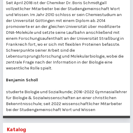
Seit April 2018 ist der Chemiker Dr. Boris Schmidtgall
vollzeitlicher Mitarbeiter bei der Studiengemeinschaft Wort
und Wissen. Im Jahr 2010 schloss er sein Chemiestudium an
der Universität Göttingen mit einem Diplom ab. 2014
promovierte er an der gleichen Universität über modifizierte
DNA-Moleküle und setzte seine Laufbahn anschließend mit
einem Forschungsaufenthalt an der Universität Straßburg in
Frankreich fort, wo er sich mit flexiblen Proteinen befasste.
Schwerpunkte seiner Arbeit sind die
Lebensursprungsforschung und Molekularbiologie, wobei die
zentrale Frage nach der Information in der Biologie eine
wesentliche Rolle spielt.
Benjamin Scholl
studierte Biologie und Sozialkunde; 2016–2022 Gymnasiallehrer
für Biologie & Sozialwissenschaften an einer christlichen
Bekenntnisschule; seit 2022 wissenschaftlicher Mitarbeiter
bei der Studiengemeinschaft Wort und Wissen
Katalog