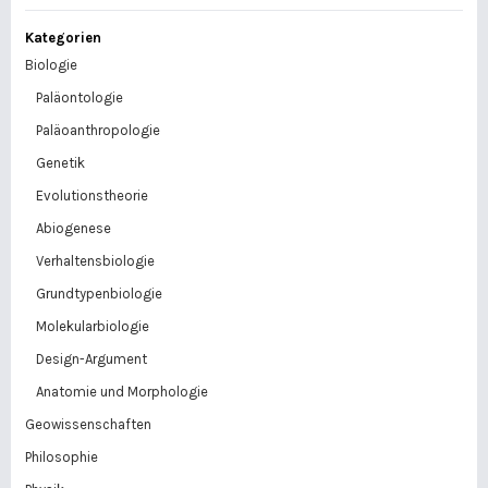
Kategorien
Biologie
Paläontologie
Paläoanthropologie
Genetik
Evolutionstheorie
Abiogenese
Verhaltensbiologie
Grundtypenbiologie
Molekularbiologie
Design-Argument
Anatomie und Morphologie
Geowissenschaften
Philosophie