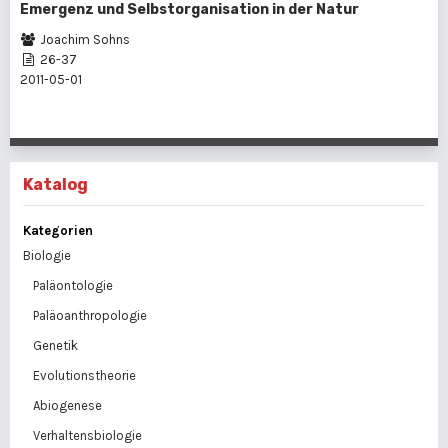
Emergenz und Selbstorganisation in der Natur
Joachim Sohns
26-37
2011-05-01
Katalog
Kategorien
Biologie
Paläontologie
Paläoanthropologie
Genetik
Evolutionstheorie
Abiogenese
Verhaltensbiologie