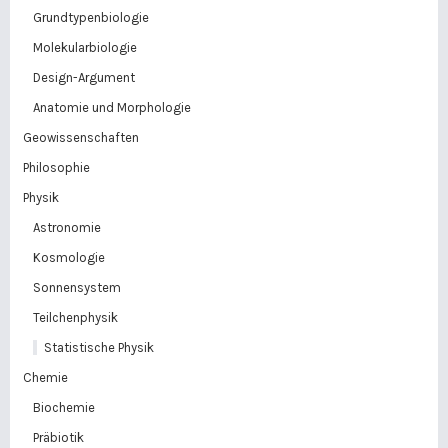
Grundtypenbiologie
Molekularbiologie
Design-Argument
Anatomie und Morphologie
Geowissenschaften
Philosophie
Physik
Astronomie
Kosmologie
Sonnensystem
Teilchenphysik
Statistische Physik
Chemie
Biochemie
Präbiotik