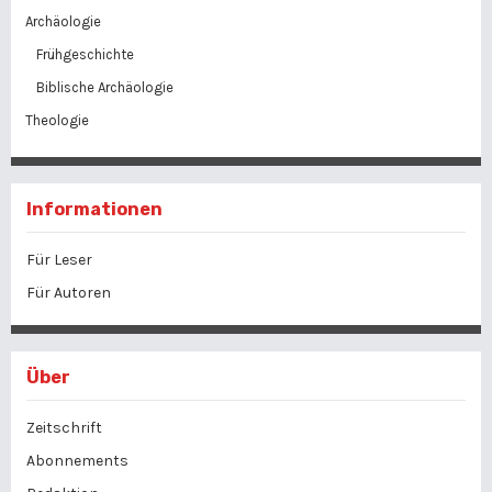
Archäologie
Frühgeschichte
Biblische Archäologie
Theologie
Informationen
Für Leser
Für Autoren
Über
Zeitschrift
Abonnements