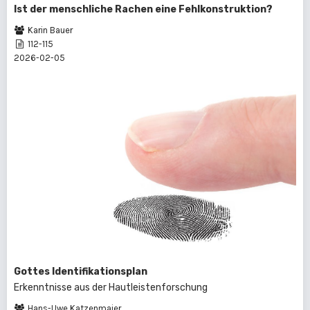
Ist der menschliche Rachen eine Fehlkonstruktion?
Karin Bauer
112-115
2026-02-05
Gottes Identifikationsplan
Erkenntnisse aus der Hautleistenforschung
Hans-Uwe Katzenmaier