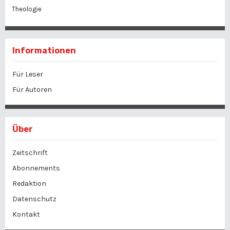
Theologie
Informationen
Für Leser
Für Autoren
Über
Zeitschrift
Abonnements
Redaktion
Datenschutz
Kontakt