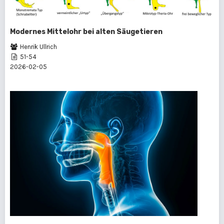
Modernes Mittelohr bei alten Säugetieren
Henrik Ullrich
51-54
2026-02-05