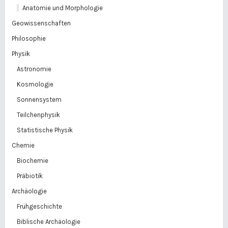
Anatomie und Morphologie
Geowissenschaften
Philosophie
Physik
Astronomie
Kosmologie
Sonnensystem
Teilchenphysik
Statistische Physik
Chemie
Biochemie
Präbiotik
Archäologie
Frühgeschichte
Biblische Archäologie