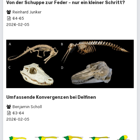
Von der Schuppe zur Feder – nur ein kleiner Schritt?
Reinhard Junker
64-65
2026-02-05
Umfassende Konvergenzen bei Delfinen
Benjamin Scholl
63-64
2026-02-05