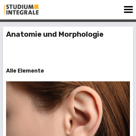
Anatomie und Morphologie
7 Elemente
Alle Elemente