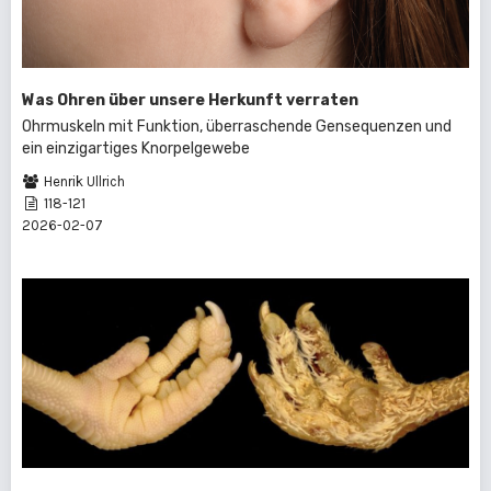
Was Ohren über unsere Herkunft verraten
Ohrmuskeln mit Funktion, überraschende Gensequenzen und
ein einzigartiges Knorpelgewebe
Henrik Ullrich
118-121
2026-02-07