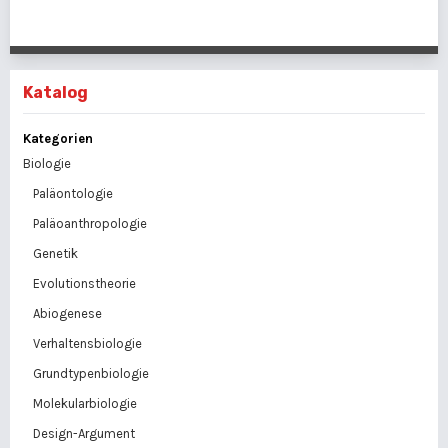
Katalog
Kategorien
Biologie
Paläontologie
Paläoanthropologie
Genetik
Evolutionstheorie
Abiogenese
Verhaltensbiologie
Grundtypenbiologie
Molekularbiologie
Design-Argument