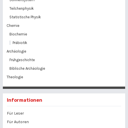
Teilchenphysik
Statistische Physik
Chemie
Biochemie
Präbiotik
Archäologie
Frühgeschichte
Biblische Archäologie
Theologie
Informationen
Für Leser
Für Autoren