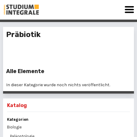
Präbiotik
0 Elemente
Alle Elemente
In dieser Kategorie wurde noch nichts veröffentlicht.
Katalog
Kategorien
Biologie
Paläontologie