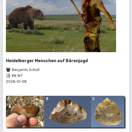
Heidelberger Menschen auf Bärenjagd
Benjamin Scholl
66-67
2026-01-08