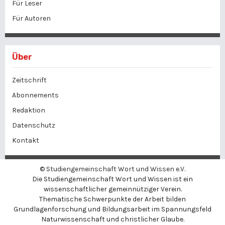
Für Leser
Für Autoren
Über
Zeitschrift
Abonnements
Redaktion
Datenschutz
Kontakt
©
Studiengemeinschaft Wort und Wissen e.V.
Die Studiengemeinschaft Wort und Wissen ist ein
wissenschaftlicher gemeinnütziger Verein.
Thematische Schwerpunkte der Arbeit bilden
Grundlagenforschung und Bildungsarbeit im Spannungsfeld
Naturwissenschaft und christlicher Glaube.