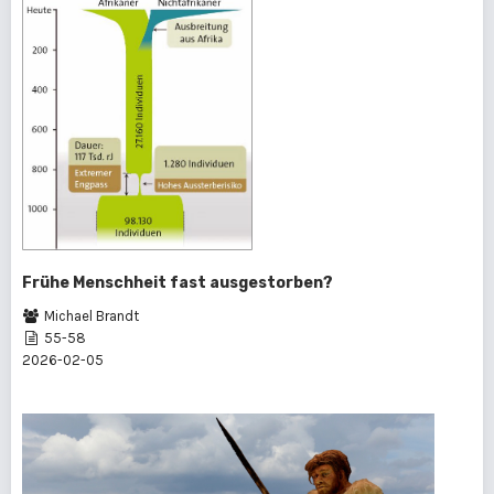
Frühe Menschheit fast ausgestorben?
Michael Brandt
55-58
2026-02-05