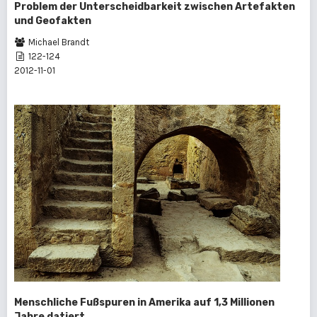
Problem der Unterscheidbarkeit zwischen Artefakten
und Geofakten
Michael Brandt
122-124
2012-11-01
Menschliche Fußspuren in Amerika auf 1,3 Millionen
Jahre datiert