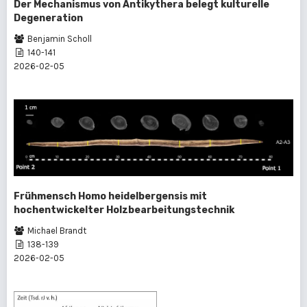
Der Mechanismus von Antikythera belegt kulturelle
Degeneration
Benjamin Scholl
140-141
2026-02-05
Frühmensch Homo heidelbergensis mit
hochentwickelter Holzbearbeitungstechnik
Michael Brandt
138-139
2026-02-05