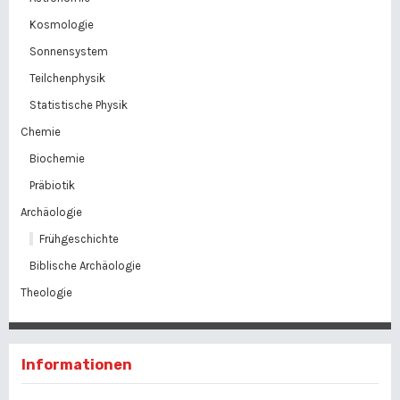
Kosmologie
Sonnensystem
Teilchenphysik
Statistische Physik
Chemie
Biochemie
Präbiotik
Archäologie
Frühgeschichte
Biblische Archäologie
Theologie
Informationen