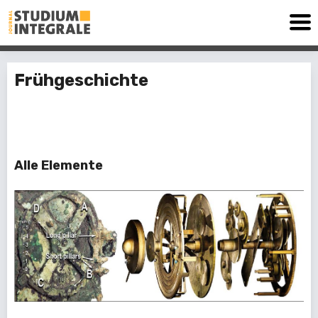
Frühgeschichte
10 Elemente
Alle Elemente