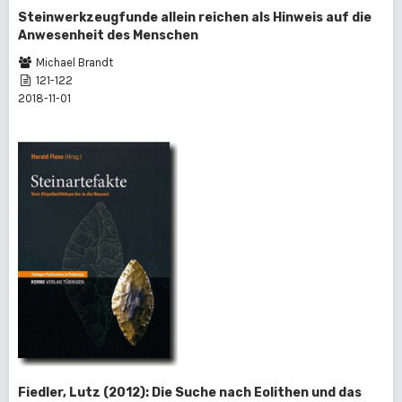
Steinwerkzeugfunde allein reichen als Hinweis auf die
Anwesenheit des Menschen
Michael Brandt
121-122
2018-11-01
Fiedler, Lutz (2012): Die Suche nach Eolithen und das