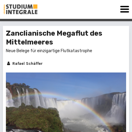
Zanclianische Megaflut des
Mittelmeeres
Neue Belege für einzigartige Flutkatastrophe
Rafael Schäffer