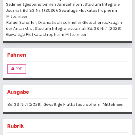
Sedimentgesteins binnen Jahrzehnten
,
Studium Integrale
Journal: Bd. 33 Nr. 1 (2026): Gewaltige Flutkatastrophe im
Mittelmeer
Rafael Schäffer,
Dramatisch schneller Gletscherrückzug in
der Antarktis
,
Studium Integrale Journal: Bd. 33 Nr. 1 (2026):
Gewaltige Flutkatastrophe im Mittelmeer
Fahnen
PDF
Ausgabe
Bd. 33 Nr. 1 (2026): Gewaltige Flutkatastrophe im Mittelmeer
Rubrik