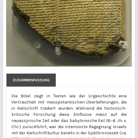
ZUSAMMENFASSUNG
Die Bibel zeigt in Texten wie der Urgeschichte eine
Vertrautheit mit mesopotamischen Überlieferungen, die
in Keilschrift tradiert wurden. Während die historisch-
kritische Forschung diese Einflüsse meist auf die
neuassyrische Zeit oder das babylonische Exil (8.–6. Jh. v.
Chr.) zurückführt, war die intensivste Begegnung Israels
mit der Keilschriftkultur bereits in der Spätbronzezeit (ca.