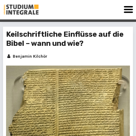
Keilschriftliche Einflüsse auf die
Bibel – wann und wie?
Benjamin Kilchör