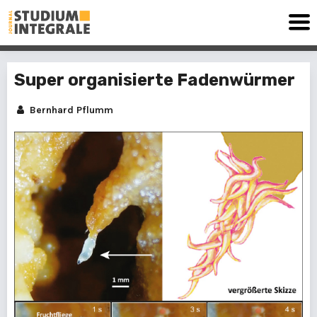
Super organisierte Fadenwürmer
Bernhard Pflumm