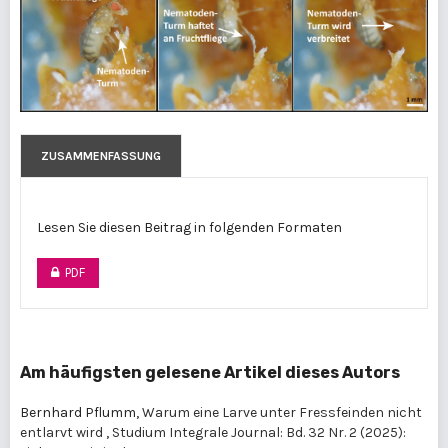
ZUSAMMENFASSUNG
Lesen Sie diesen Beitrag in folgenden Formaten
PDF
Am häufigsten gelesene Artikel dieses Autors
Bernhard Pflumm,
Warum eine Larve unter Fressfeinden nicht
entlarvt wird
,
Studium Integrale Journal: Bd. 32 Nr. 2 (2025):