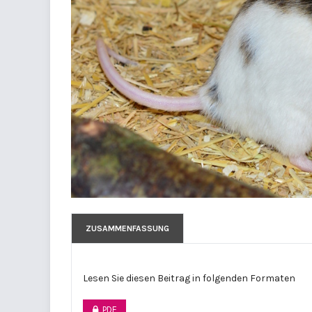
ZUSAMMENFASSUNG
Lesen Sie diesen Beitrag in folgenden Formaten
PDF