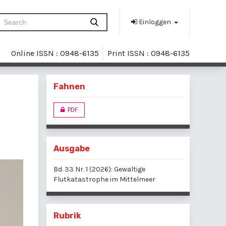
Einloggen
Online ISSN : 0948-6135
Print ISSN : 0948-6135
Fahnen
PDF
Ausgabe
Bd. 33 Nr. 1 (2026): Gewaltige
Flutkatastrophe im Mittelmeer
Rubrik