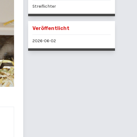
Streiflichter
Veröffentlicht
2026-06-02