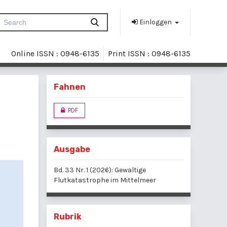
Einloggen
Online ISSN : 0948-6135
Print ISSN : 0948-6135
Fahnen
PDF
Ausgabe
Bd. 33 Nr. 1 (2026): Gewaltige
Flutkatastrophe im Mittelmeer
Rubrik