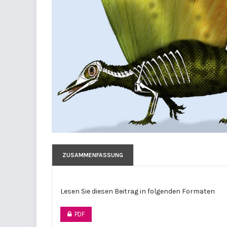
ZUSAMMENFASSUNG
Lesen Sie diesen Beitrag in folgenden Formaten
PDF