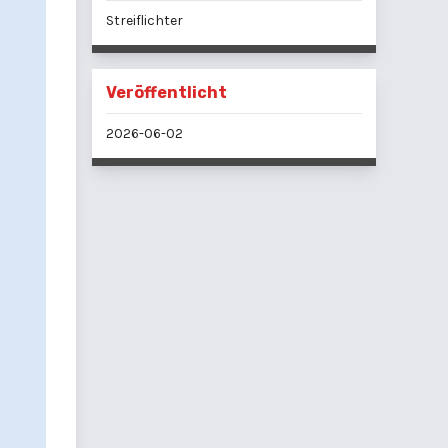
Streiflichter
Veröffentlicht
2026-06-02