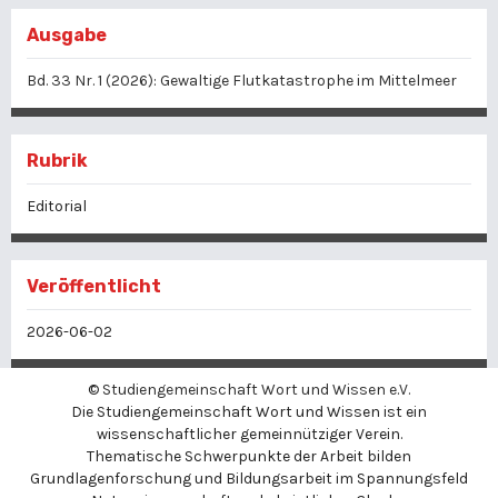
Ausgabe
Bd. 33 Nr. 1 (2026): Gewaltige Flutkatastrophe im Mittelmeer
Rubrik
Editorial
Veröffentlicht
2026-06-02
©
Studiengemeinschaft Wort und Wissen e.V.
Die Studiengemeinschaft Wort und Wissen ist ein
wissenschaftlicher gemeinnütziger Verein.
Thematische Schwerpunkte der Arbeit bilden
Grundlagenforschung und Bildungsarbeit im Spannungsfeld