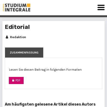
Editorial
Redaktion
ZUSAMMENFASSUNG
Lesen Sie diesen Beitrag in folgenden Formaten
PDF
Am häufigsten gelesene Artikel dieses Autors