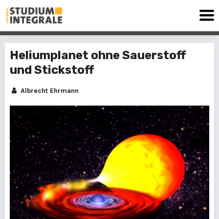
Heliumplanet ohne Sauerstoff
und Stickstoff
Albrecht Ehrmann