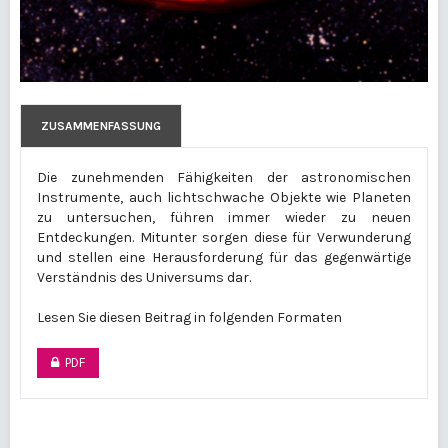
ZUSAMMENFASSUNG
Die zunehmenden Fähigkeiten der astronomischen
Instrumente, auch lichtschwache Objekte wie Planeten
zu untersuchen, führen immer wieder zu neuen
Entdeckungen. Mitunter sorgen diese für Verwunderung
und stellen eine Herausforderung für das gegenwärtige
Verständnis des Universums dar.
Lesen Sie diesen Beitrag in folgenden Formaten
PDF