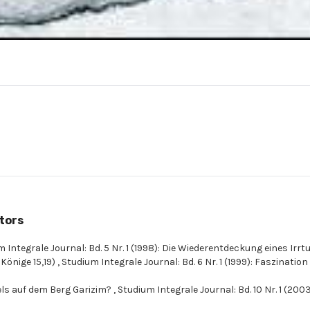
tors
 Integrale Journal: Bd. 5 Nr. 1 (1998): Die Wiederentdeckung eines Irr
 Könige 15,19)
,
Studium Integrale Journal: Bd. 6 Nr. 1 (1999): Faszination
ls auf dem Berg Garizim?
,
Studium Integrale Journal: Bd. 10 Nr. 1 (2003