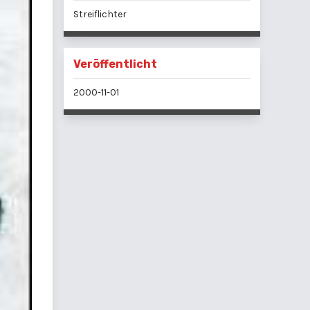
Streiflichter
Veröffentlicht
2000-11-01