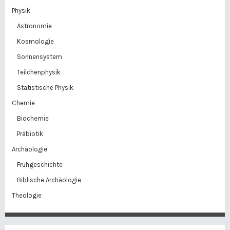
Physik
Astronomie
Kosmologie
Sonnensystem
Teilchenphysik
Statistische Physik
Chemie
Biochemie
Präbiotik
Archäologie
Frühgeschichte
Biblische Archäologie
Theologie