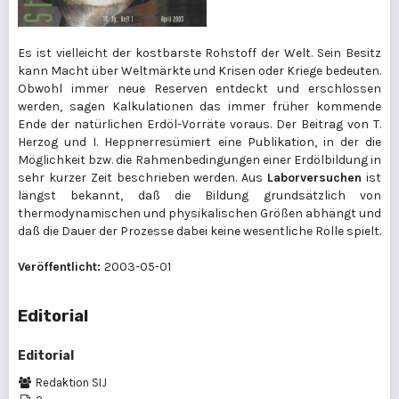
Es ist vielleicht der kostbarste Rohstoff der Welt. Sein Besitz
kann Macht über Weltmärkte und Krisen oder Kriege bedeuten.
Obwohl immer neue Reserven entdeckt und erschlossen
werden, sagen Kalkulationen das immer früher kommende
Ende der natürlichen Erdöl-Vorräte voraus. Der Beitrag von T.
Herzog und I. Heppnerresümiert eine Publikation, in der die
Möglichkeit bzw. die Rahmenbedingungen einer Erdölbildung in
sehr kurzer Zeit beschrieben werden. Aus
Laborversuchen
ist
längst bekannt, daß die Bildung grundsätzlich von
thermodynamischen und physikalischen Größen abhängt und
daß die Dauer der Prozesse dabei keine wesentliche Rolle spielt.
Veröffentlicht:
2003-05-01
Editorial
Editorial
Redaktion SIJ