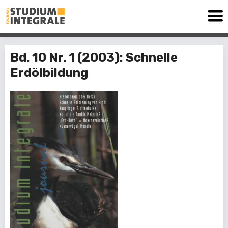
Bd. 10 Nr. 1 (2003): Schnelle
Erdölbildung