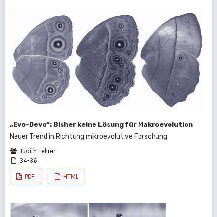
„Evo-Devo“: Bisher keine Lösung für Makroevolution
Neuer Trend in Richtung mikroevolutive Forschung
Judith Fehrer
34-36
PDF
HTML