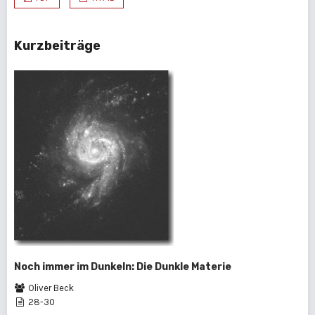
Kurzbeiträge
Noch immer im Dunkeln: Die Dunkle Materie
Oliver Beck
28-30