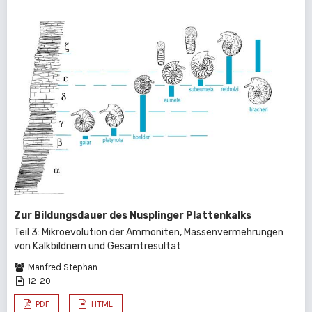
Zur Bildungsdauer des Nusplinger Plattenkalks
Teil 3: Mikroevolution der Ammoniten, Massenvermehrungen
von Kalkbildnern und Gesamtresultat
Manfred Stephan
12-20
PDF
HTML