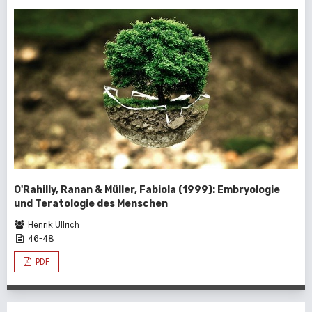
O'Rahilly, Ranan & Müller, Fabiola (1999): Embryologie
und Teratologie des Menschen
Henrik Ullrich
46-48
PDF