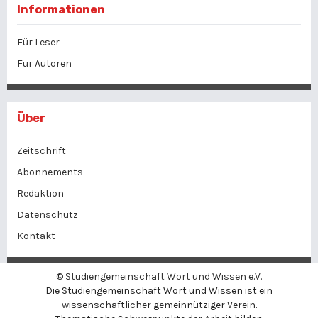
Informationen
Für Leser
Für Autoren
Über
Zeitschrift
Abonnements
Redaktion
Datenschutz
Kontakt
©
Studiengemeinschaft Wort und Wissen e.V.
Die Studiengemeinschaft Wort und Wissen ist ein
wissenschaftlicher gemeinnütziger Verein.