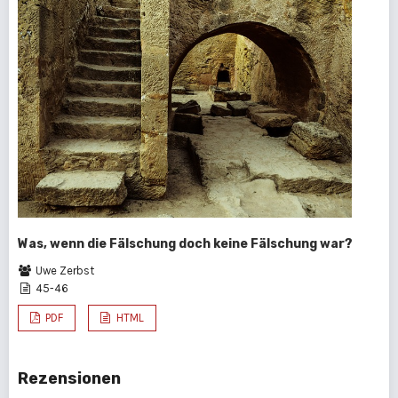
Was, wenn die Fälschung doch keine Fälschung war?
Uwe Zerbst
45-46
PDF
HTML
Rezensionen