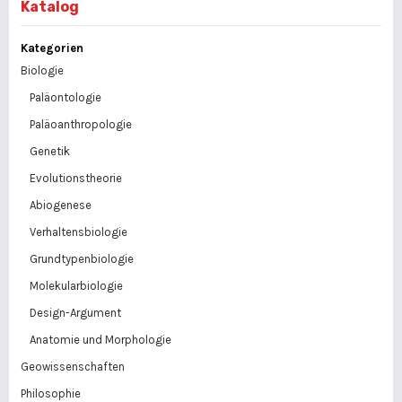
Katalog
Kategorien
Biologie
Paläontologie
Paläoanthropologie
Genetik
Evolutionstheorie
Abiogenese
Verhaltensbiologie
Grundtypenbiologie
Molekularbiologie
Design-Argument
Anatomie und Morphologie
Geowissenschaften
Philosophie