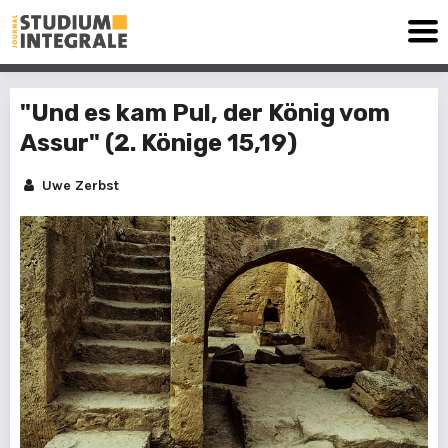
"Und es kam Pul, der König vom
Assur" (2. Könige 15,19)
Uwe Zerbst