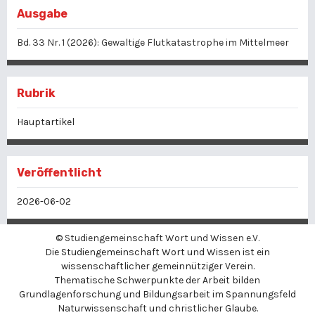
Ausgabe
Bd. 33 Nr. 1 (2026): Gewaltige Flutkatastrophe im Mittelmeer
Rubrik
Hauptartikel
Veröffentlicht
2026-06-02
©
Studiengemeinschaft Wort und Wissen e.V.
Die Studiengemeinschaft Wort und Wissen ist ein
wissenschaftlicher gemeinnütziger Verein.
Thematische Schwerpunkte der Arbeit bilden
Grundlagenforschung und Bildungsarbeit im Spannungsfeld
Naturwissenschaft und christlicher Glaube.