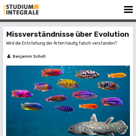
Missverständnisse über Evolution
Wird die Entstehung der Arten häufig falsch verstanden?
Benjamin Scholl