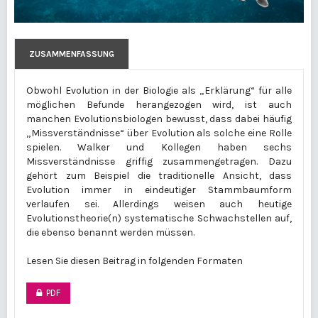
ZUSAMMENFASSUNG
Obwohl Evolution in der Biologie als „Erklärung“ für alle
möglichen Befunde herangezogen wird, ist auch
manchen Evolutionsbiologen bewusst, dass dabei häufig
„Missverständnisse“ über Evolution als solche eine Rolle
spielen. Walker und Kollegen haben sechs
Missverständnisse griffig zusammengetragen. Dazu
gehört zum Beispiel die traditionelle Ansicht, dass
Evolution immer in eindeutiger Stammbaumform
verlaufen sei. Allerdings weisen auch heutige
Evolutionstheorie(n) systematische Schwachstellen auf,
die ebenso benannt werden müssen.
Lesen Sie diesen Beitrag in folgenden Formaten
PDF