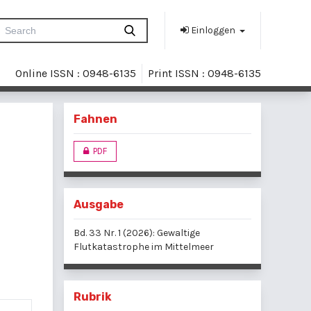
Einloggen
Online ISSN : 0948-6135
Print ISSN : 0948-6135
Fahnen
PDF
Ausgabe
Bd. 33 Nr. 1 (2026): Gewaltige
Flutkatastrophe im Mittelmeer
Rubrik