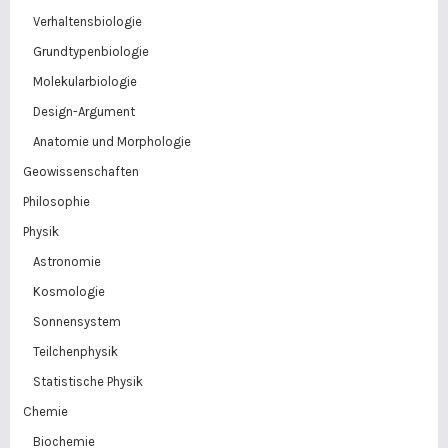
Verhaltensbiologie
Grundtypenbiologie
Molekularbiologie
Design-Argument
Anatomie und Morphologie
Geowissenschaften
Philosophie
Physik
Astronomie
Kosmologie
Sonnensystem
Teilchenphysik
Statistische Physik
Chemie
Biochemie