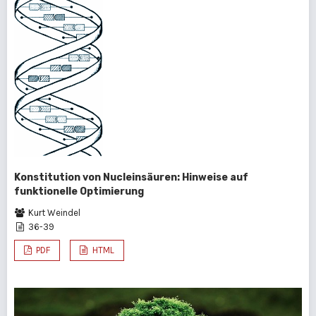
Konstitution von Nucleinsäuren: Hinweise auf
funktionelle Optimierung
Kurt Weindel
36-39
PDF
HTML