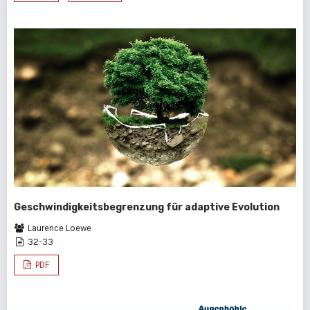
Geschwindigkeitsbegrenzung für adaptive Evolution
Laurence Loewe
32-33
PDF