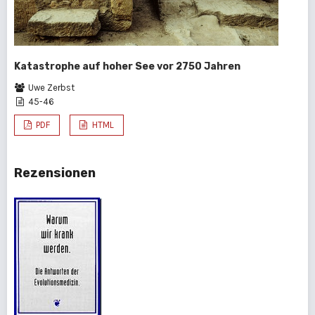
Katastrophe auf hoher See vor 2750 Jahren
Uwe Zerbst
45-46
PDF
HTML
Rezensionen