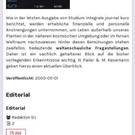
Wie in der letzten Ausgabe von Studium Integrale journal kurz
berichtet, werden erhebliche finanzielle und personelle
Anstrengungen unternommen, um Leben außerhalb unseres
Planten in der näheren kosmischen Umgebung oder im fernen
Weltraum nachzuweisen. Hinter diesen Bemühungen stehen
zweifellos bedeutende
weltanschauliche Fragestellungen
.
Daher ist ein sachlich gehaltener Blick auf die bisher
vorliegenden Erkenntnisse wichtig. N. Pailer & M. Kasemann
geben hierzu einen aktuellen Überblick.
Veröffentlicht:
2000-05-01
Editorial
Editorial
Redaktion SIJ
2
PDF