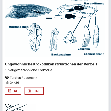
Ungewöhnliche Krokodilkonstruktionen der Vorzeit:
1. Säugetierähnliche Krokodile
Torsten Rossmann
34-36
PDF
HTML