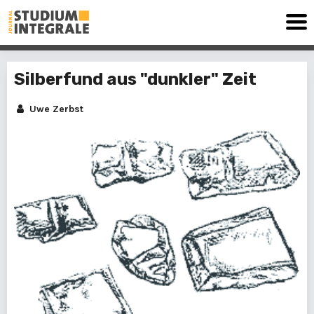
Silberfund aus "dunkler" Zeit
Uwe Zerbst