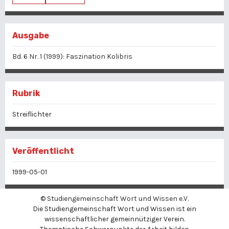
Ausgabe
Bd. 6 Nr. 1 (1999): Faszination Kolibris
Rubrik
Streiflichter
Veröffentlicht
1999-05-01
©
Studiengemeinschaft Wort und Wissen e.V.
Die Studiengemeinschaft Wort und Wissen ist ein
wissenschaftlicher gemeinnütziger Verein.