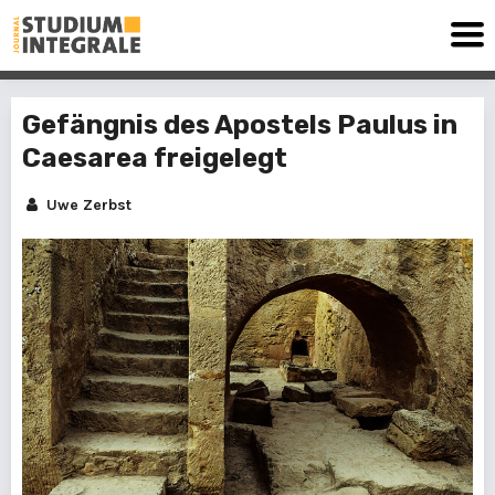
Gefängnis des Apostels Paulus in
Caesarea freigelegt
Uwe Zerbst