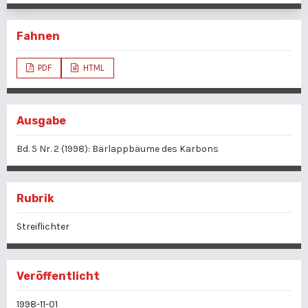
Fahnen
PDF
HTML
Ausgabe
Bd. 5 Nr. 2 (1998): Bärlappbäume des Karbons
Rubrik
Streiflichter
Veröffentlicht
1998-11-01