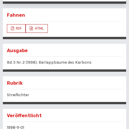
Fahnen
PDF
HTML
Ausgabe
Bd. 5 Nr. 2 (1998): Bärlappbäume des Karbons
Rubrik
Streiflichter
Veröffentlicht
1998-11-01