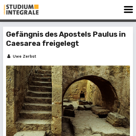
Gefängnis des Apostels Paulus in
Caesarea freigelegt
Uwe Zerbst