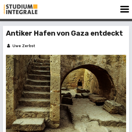
Antiker Hafen von Gaza entdeckt
Uwe Zerbst