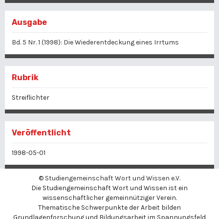
Ausgabe
Bd. 5 Nr. 1 (1998): Die Wiederentdeckung eines Irrtums
Rubrik
Streiflichter
Veröffentlicht
1998-05-01
©
Studiengemeinschaft Wort und Wissen e.V.
Die Studiengemeinschaft Wort und Wissen ist ein
wissenschaftlicher gemeinnütziger Verein.
Thematische Schwerpunkte der Arbeit bilden
Grundlagenforschung und Bildungsarbeit im Spannungsfeld