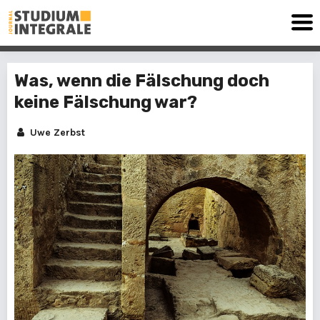
Was, wenn die Fälschung doch
keine Fälschung war?
Uwe Zerbst