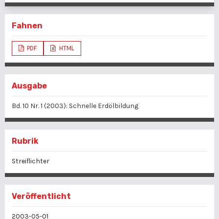
Fahnen
PDF
HTML
Ausgabe
Bd. 10 Nr. 1 (2003): Schnelle Erdölbildung
Rubrik
Streiflichter
Veröffentlicht
2003-05-01