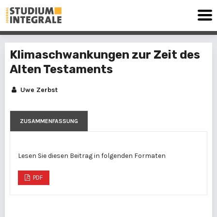
Klimaschwankungen zur Zeit des
Alten Testaments
Uwe Zerbst
ZUSAMMENFASSUNG
Lesen Sie diesen Beitrag in folgenden Formaten
PDF