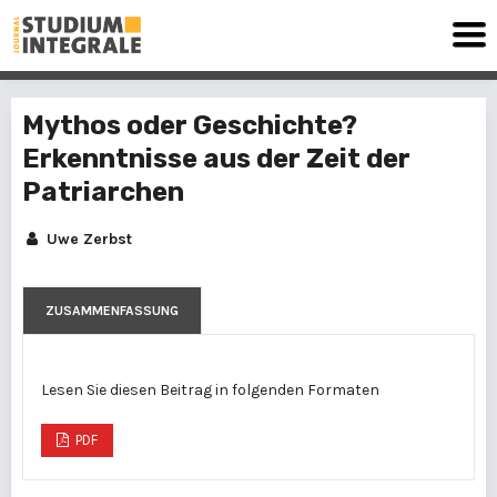
Mythos oder Geschichte?
Erkenntnisse aus der Zeit der
Patriarchen
Uwe Zerbst
ZUSAMMENFASSUNG
Lesen Sie diesen Beitrag in folgenden Formaten
PDF