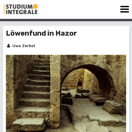
Löwenfund in Hazor
Uwe Zerbst