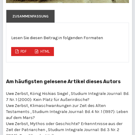
ZUSAMMENFASSUNG
Lesen Sie diesen Beitrag in folgenden Formaten
PDF
HTML
Am häufigsten gelesene Artikel dieses Autors
Uwe Zerbst,
König Hiskias Siegel
,
Studium Integrale Journal: Bd.
7 Nr. 1 (2000): Kein Platz für Außerirdische?
Uwe Zerbst,
Klimaschwankungen zur Zeit des Alten
Testaments
,
Studium Integrale Journal: Bd. 4 Nr. 1 (1997): Leben
auf dem Mars?
Uwe Zerbst,
Mythos oder Geschichte? Erkenntnisse aus der
Zeit der Patriarchen
,
Studium Integrale Journal: Bd. 3 Nr. 2