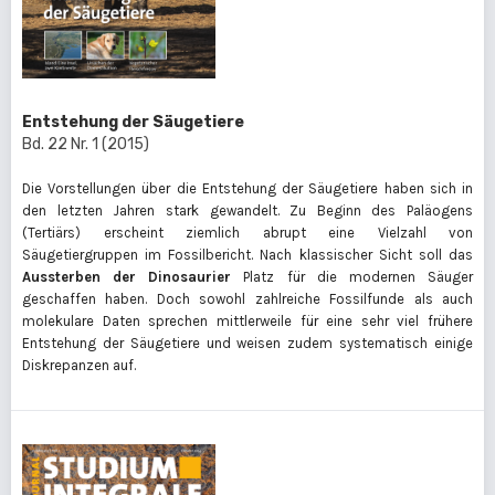
Entstehung der Säugetiere
Bd. 22 Nr. 1 (2015)
Die Vorstellungen über die Entstehung der Säugetiere haben sich in
den letzten Jahren stark gewandelt. Zu Beginn des Paläogens
(Tertiärs) erscheint ziemlich abrupt eine Vielzahl von
Säugetiergruppen im Fossilbericht. Nach klassischer Sicht soll das
Aussterben der Dinosaurier
Platz für die modernen Säuger
geschaffen haben. Doch sowohl zahlreiche Fossilfunde als auch
molekulare Daten sprechen mittlerweile für eine sehr viel frühere
Entstehung der Säugetiere und weisen zudem systematisch einige
Diskrepanzen auf.