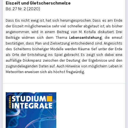
Eiszeit und Gletscherschmelze
Bd. 27 Nr. 2 (2020)
Dass Eis nicht ewig ist, hat sich herumgesprochen. Dass es am Ende
der Eiszeit möglicherweise sehr viel schneller abgetaut ist, als bisher
angenommen, wird in einem Beitrag von M. Kotulla diskutiert. Drei
Beiträge widmen sich dem Thema
Lebensentstehung
, die erneut
bestätigen, dass Plan und Zielsetzung entscheidend sind. Angesichts
des Scheiterns bisheriger Modelle werden Räume tief unter der Erde
als Orte der Entstehung ins Spiel gebracht. Es zeigt sich dabei eine
auffällige Diskrepanz zwischen der Deutung der Ergebnisse und den
zugrundeliegenden Daten auf. Auch Hinweise von möglichem Leben in
Meteoriten erweisen sich als höchst fragwürdig.