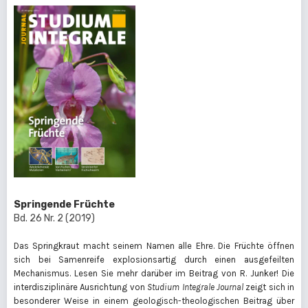
Springende Früchte
Bd. 26 Nr. 2 (2019)
Das Springkraut macht seinem Namen alle Ehre. Die Früchte öffnen
sich bei Samenreife explosionsartig durch einen ausgefeilten
Mechanismus. Lesen Sie mehr darüber im Beitrag von R. Junker! Die
interdisziplinäre Ausrichtung von
Studium Integrale Journal
zeigt sich in
besonderer Weise in einem geologisch-theologischen Beitrag über