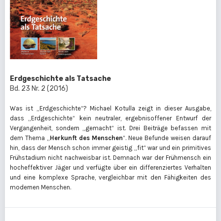
Erdgeschichte als Tatsache
Bd. 23 Nr. 2 (2016)
Was ist „Erdgeschichte“? Michael Kotulla zeigt in dieser Ausgabe,
dass „Erdgeschichte“ kein neutraler, ergebnisoffener Entwurf der
Vergangenheit, sondern „gemacht“ ist. Drei Beiträge befassen mit
dem Thema „
Herkunft des Menschen
“. Neue Befunde weisen darauf
hin, dass der Mensch schon immer geistig „fit“ war und ein primitives
Frühstadium nicht nachweisbar ist. Demnach war der Frühmensch ein
hocheffektiver Jäger und verfügte über ein differenziertes Verhalten
und eine komplexe Sprache, vergleichbar mit den Fähigkeiten des
modernen Menschen.