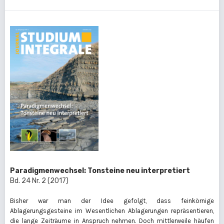
Paradigmenwechsel: Tonsteine neu interpretiert
Bd. 24 Nr. 2 (2017)
Bisher war man der Idee gefolgt, dass feinkörnige
Ablagerungsgesteine im Wesentlichen Ablagerungen repräsentieren,
die lange Zeiträume in Anspruch nehmen. Doch mittlerweile häufen