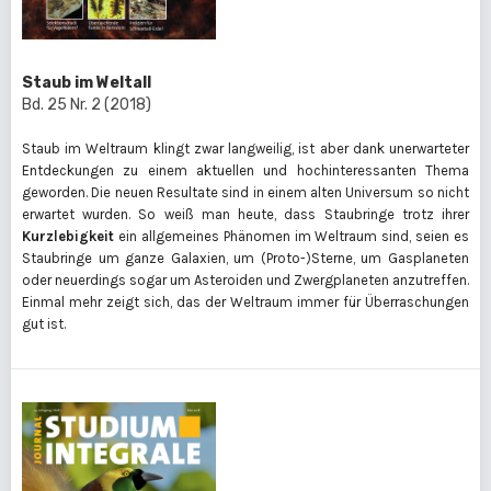
Staub im Weltall
Bd. 25 Nr. 2 (2018)
Staub im Weltraum klingt zwar langweilig, ist aber dank unerwarteter
Entdeckungen zu einem aktuellen und hochinteressanten Thema
geworden. Die neuen Resultate sind in einem alten Universum so nicht
erwartet wurden. So weiß man heute, dass Staubringe trotz ihrer
Kurzlebigkeit
ein allgemeines Phänomen im Weltraum sind, seien es
Staubringe um ganze Galaxien, um (Proto-)Sterne, um Gasplaneten
oder neuerdings sogar um Asteroiden und Zwergplaneten anzutreffen.
Einmal mehr zeigt sich, das der Weltraum immer für Überraschungen
gut ist.