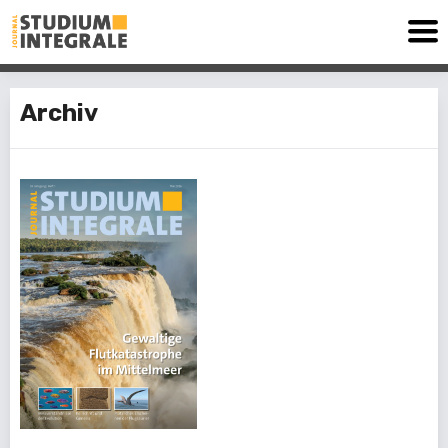
Archiv