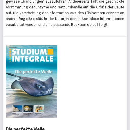
gewisse „Handlungen“ auszuführen. Andererseits fällt die geschickte
Abstimmung der Enzyme und Natriumkanäle auf die Größe der Beute
auf. Die Verarbeitung der Information aus den Fühlborsten erinnert an
andere
Regelkreisläufe
der Natur, in denen komplexe Informationen
verarbeitet werden und eine passende Reaktion darauf folgt.
Die perfekte Welle