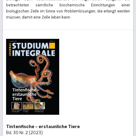
betrachteten sämtliche biochemische Einrichtungen einer
biologischen Zelle im Sinne von Problemlösungen, die erlangt werden
müssen, damit eine Zelle leben kann.
Tintenfische – erstaunliche Tiere
Bd. 30 Nr. 2 (2023)