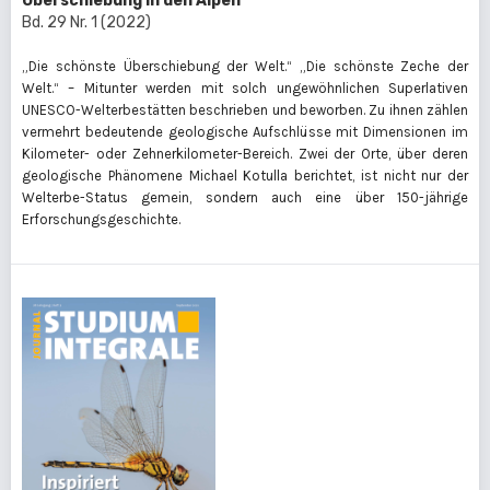
Überschiebung in den Alpen
Bd. 29 Nr. 1 (2022)
„Die schönste Überschiebung der Welt.“ „Die schönste Zeche der
Welt.“ – Mitunter werden mit solch ungewöhnlichen Superlativen
UNESCO-Welterbestätten beschrieben und beworben. Zu ihnen zählen
vermehrt bedeutende geologische Aufschlüsse mit Dimensionen im
Kilometer- oder Zehnerkilometer-Bereich. Zwei der Orte, über deren
geologische Phänomene Michael Kotulla berichtet, ist nicht nur der
Welterbe-Status gemein, sondern auch eine über 150-jährige
Erforschungsgeschichte.