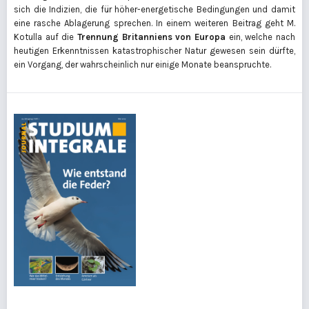
sich die Indizien, die für höher-energetische Bedingungen und damit
eine rasche Ablagerung sprechen. In einem weiteren Beitrag geht M.
Kotulla auf die
Trennung Britanniens von Europa
ein, welche nach
heutigen Erkenntnissen katastrophischer Natur gewesen sein dürfte,
ein Vorgang, der wahrscheinlich nur einige Monate beanspruchte.