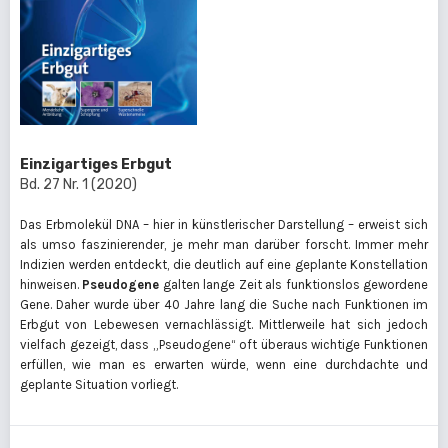
Einzigartiges Erbgut
Bd. 27 Nr. 1 (2020)
Das Erbmolekül DNA – hier in künstlerischer Darstellung – erweist sich
als umso faszinierender, je mehr man darüber forscht. Immer mehr
Indizien werden entdeckt, die deutlich auf eine geplante Konstellation
hinweisen.
Pseudogene
galten lange Zeit als funktionslos gewordene
Gene. Daher wurde über 40 Jahre lang die Suche nach Funktionen im
Erbgut von Lebewesen vernachlässigt. Mittlerweile hat sich jedoch
vielfach gezeigt, dass „Pseudogene“ oft überaus wichtige Funktionen
erfüllen, wie man es erwarten würde, wenn eine durchdachte und
geplante Situation vorliegt.