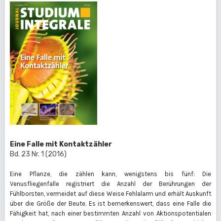
Eine Falle mit Kontaktzähler
Bd. 23 Nr. 1 (2016)
Eine Pflanze, die zählen kann, wenigstens bis fünf: Die
Venusfliegenfalle registriert die Anzahl der Berührungen der
Fühlborsten, vermeidet auf diese Weise Fehlalarm und erhält Auskunft
über die Größe der Beute. Es ist bemerkenswert, dass eine Falle die
Fähigkeit hat, nach einer bestimmten Anzahl von Aktionspotentialen