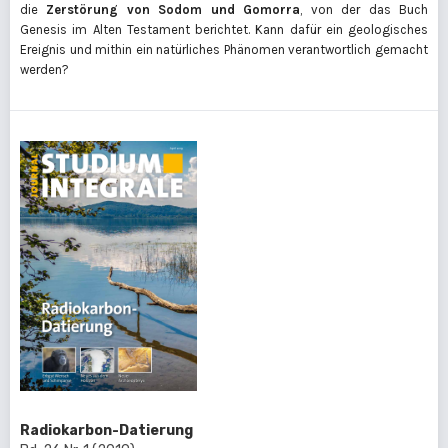
die
Zerstörung von Sodom und Gomorra
, von der das Buch
Genesis im Alten Testament berichtet. Kann dafür ein geologisches
Ereignis und mithin ein natürliches Phänomen verantwortlich gemacht
werden?
Radiokarbon-Datierung