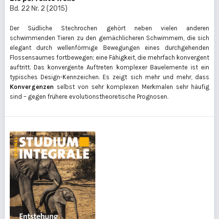
Bd. 22 Nr. 2 (2015)
Der Südliche Stechrochen gehört neben vielen anderen
schwimmenden Tieren zu den gemächlicheren Schwimmern, die sich
elegant durch wellenförmige Bewegungen eines durchgehenden
Flossensaumes fortbewegen; eine Fähigkeit, die mehrfach konvergent
auftritt. Das konvergente Auftreten komplexer Bauelemente ist ein
typisches Design-Kennzeichen. Es zeigt sich mehr und mehr, dass
Konvergenzen
selbst von sehr komplexen Merkmalen sehr häufig
sind – gegen frühere evolutionstheoretische Prognosen.