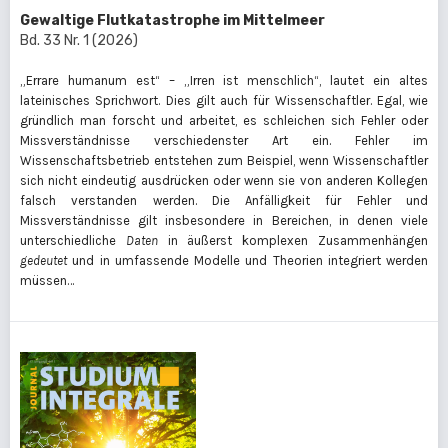
Gewaltige Flutkatastrophe im Mittelmeer
Bd. 33 Nr. 1 (2026)
„Errare humanum est“ – „Irren ist menschlich“, lautet ein altes
lateinisches Sprichwort. Dies gilt auch für Wissenschaftler. Egal, wie
gründlich man forscht und arbeitet, es schleichen sich Fehler oder
Missverständnisse verschiedenster Art ein. Fehler im
Wissenschaftsbetrieb entstehen zum Beispiel, wenn Wissenschaftler
sich nicht eindeutig ausdrücken oder wenn sie von anderen Kollegen
falsch verstanden werden. Die Anfälligkeit für Fehler und
Missverständnisse gilt insbesondere in Bereichen, in denen viele
unterschiedliche
Daten
in äußerst komplexen Zusammenhängen
gedeutet
und in umfassende Modelle und Theorien integriert werden
müssen…