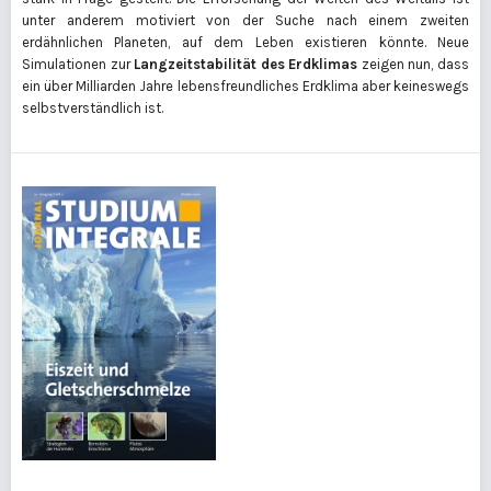
unter anderem motiviert von der Suche nach einem zweiten
erdähnlichen Planeten, auf dem Leben existieren könnte. Neue
Simulationen zur
Langzeitstabilität des Erdklimas
zeigen nun, dass
ein über Milliarden Jahre lebensfreundliches Erdklima aber keineswegs
selbstverständlich ist.