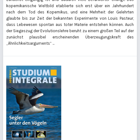
kopernikanische Weltbild etablierte sich erst über ein Jahrhundert
nach dem Tod des Kopernikus, und eine Mehrheit der Gelehrten
glaubte bis zur Zeit der bekannten Experimente von Louis Pasteur,
dass Lebewesen spontan aus toter Materie entstehen können. Auch
der Siegeszug der Evolutionslehre beruht zu einem großen Teil auf der
zunächst plausibel erscheinenden Überzeugungskraft des
„Ähnlichkeitsarguments“ ...