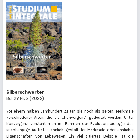
Silberschwerter
Bd. 29 Nr. 2 (2022)
Vor einem halben Jahrhundert galten sie noch als selten: Merkmale
verschiedener Arten, die als „konvergent“ gedeutet werden. Unter
Konvergenz versteht man im Rahmen der Evolutionsbiologie das
unabhängige Auftreten ähnlich gestalteter Merkmale oder ähnlicher
Eigenschaften von Lebewesen. Ein viel zitiertes Beispiel ist die