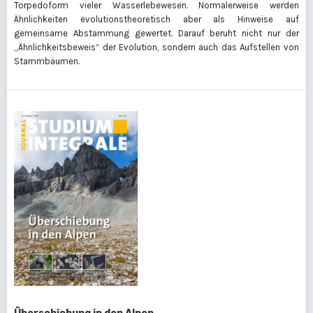
Torpedoform vieler Wasserlebewesen. Normalerweise werden
Ähnlichkeiten evolutionstheoretisch aber als Hinweise auf
gemeinsame Abstammung gewertet. Darauf beruht nicht nur der
„Ähnlichkeitsbeweis“ der Evolution, sondern auch das Aufstellen von
Stammbäumen.