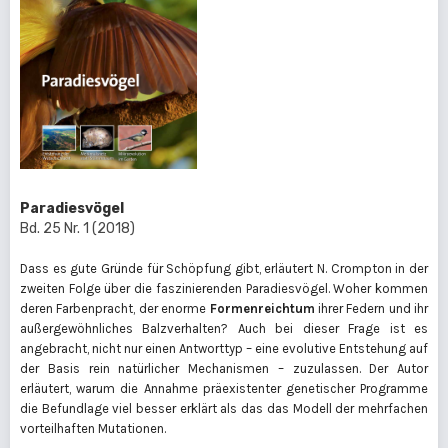
Paradiesvögel
Bd. 25 Nr. 1 (2018)
Dass es gute Gründe für Schöpfung gibt, erläutert N. Crompton in der
zweiten Folge über die faszinierenden Paradiesvögel. Woher kommen
deren Farbenpracht, der enorme
Formenreichtum
ihrer Federn und ihr
außergewöhnliches Balzverhalten? Auch bei dieser Frage ist es
angebracht, nicht nur einen Antworttyp – eine evolutive Entstehung auf
der Basis rein natürlicher Mechanismen – zuzulassen. Der Autor
erläutert, warum die Annahme präexistenter genetischer Programme
die Befundlage viel besser erklärt als das das Modell der mehrfachen
vorteilhaften Mutationen.