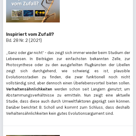
Inspiriert vom Zufall?
Bd. 28 Nr. 2 (2021)
„Ganz oder gar nicht“ - das zeigt sich immer wieder beim Studium der
Lebewesen. In Beiträgen zur einfachsten bekannten Zelle, zur
Photosynthese oder zu den ausgefeilten Flugkünsten der Libellen
zeigt sich durchgehend, wie schwierig es ist, plausible
Evolutionsstadien zu finden, die zwar funktionell noch nicht
vollständig sind, aber dennoch einen Überlebensvorteil bieten sollen.
Verhaltensähnlichkeiten
werden schon seit Langem genutzt, um
Abstammungsverhältnisse zu ermitteln. Nun zeigt eine aktuelle
Studie, dass diese auch durch Umweltfaktoren geprägt sein können.
Darüber berichtet B. Scholl und kommt zum Schluss, dass deshalb
Verhaltensähnlichkeiten kein gutes Evolutionsargument sind.